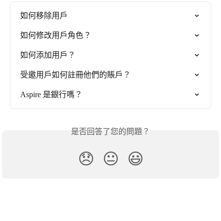
如何移除用戶
如何修改用戶角色？
如何添加用戶？
受邀用戶如何註冊他們的賬戶？
Aspire 是銀行嗎？
是否回答了您的問題？
😞
😐
😃