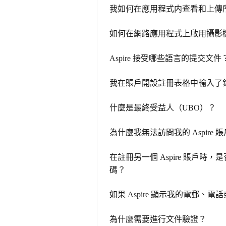
我如何在應用程式内查看和上傳
如何在網路應用程式上啟用攝影
Aspire 接受哪些語言的提交文件
我在賬戶開設註冊表格中輸入了
什麼是最終受益人（UBO）？
為什麼我無法訪問我的 Aspire 
在註冊另一個 Aspire 賬
碼？
如果 Aspire 顯示我的電郵
為什麼需要進行文件驗證？