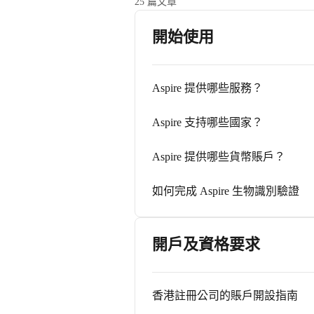
25 篇文章
開始使用
Aspire 提供哪些服務？
Aspire 支持哪些國家？
Aspire 提供哪些貨幣賬戶？
如何完成 Aspire 生物識別驗證
開戶及資格要求
香港註冊公司的賬戶開設指南