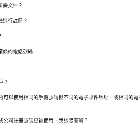
所需文件？
機進行註冊？
？
錯誤的電話號碼
賬戶？
戶時，是否可以使用相同的手機號碼但不同的電子郵件地址，或相同的
、電話或公司註冊號碼已被使用，我該怎麼辦？