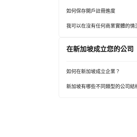
如何保存開戶註冊進度
我可以在沒有任何商業實體的情況下開
在新加坡成立您的公司
如何在新加坡成立企業？
新加坡有哪些不同類型的公司結