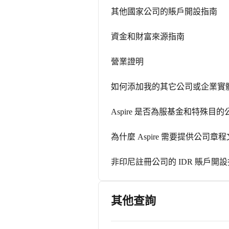
其他國家公司的賬戶開設指南
資金和財富來源指南
營業證明
如何添加我的其它公司或企業實
Aspire 是否為服基金和特殊目
為什麼 Aspire 需要提供公司章
非印尼註冊公司的 IDR 賬戶開
其他查詢