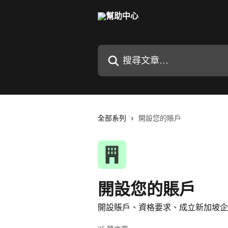
跳至主要內容
搜尋文章…
全部系列
開設您的賬戶
開設您的賬戶
開設賬戶、資格要求、成立新加坡企