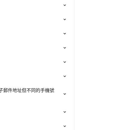
電子郵件地址但不同的手機號