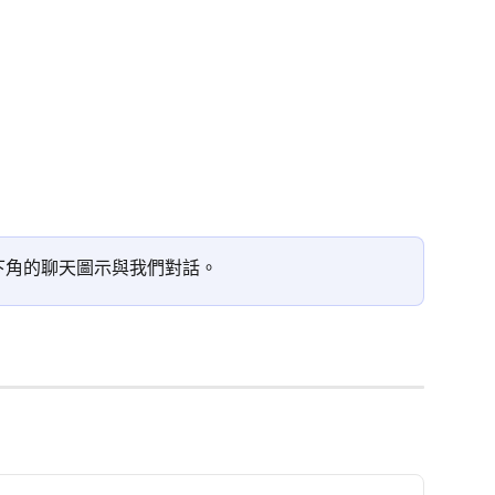
下角的聊天圖示與我們對話。