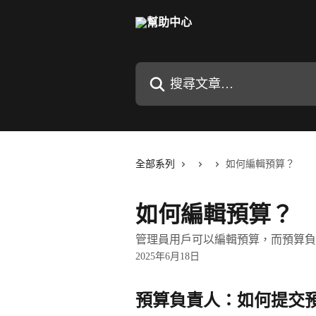
跳至主要內容
搜尋文章…
全部系列
如何編輯預算？
如何編輯預算？
管理員用戶可以編輯預算，而預算負
2025年6月18日
預算負責人：如何提交