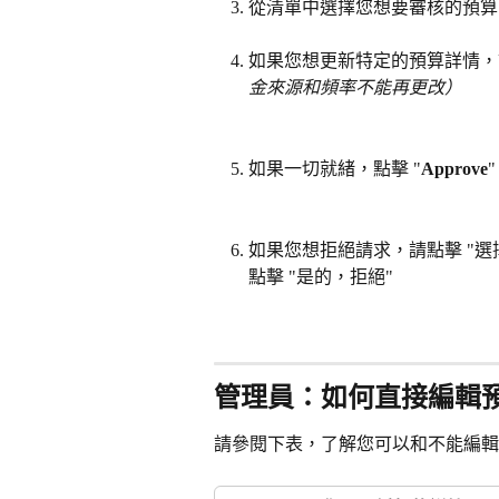
從清單中選擇您想要審核的預算
如果您想更新特定的預算詳情，
金來源和頻率不能再更改）
如果一切就緒，點擊 "
Approve
如果您想拒絕請求，請點擊 "選
點擊 "是的，拒絕"
管理員：如何直接編輯
請參閱下表，了解您可以和不能編輯