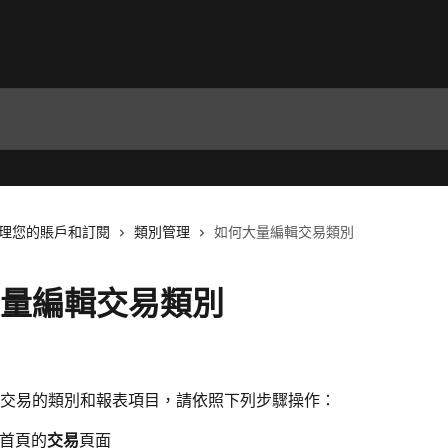
理您的賬戶和訂閱
類別管理
如何大量編輯交易類別
量編輯交易類別
交易的類別和報表項目，請依照下列步驟操作：
首頁的
交易
頁面