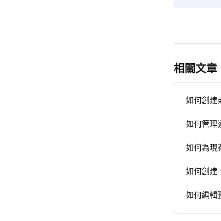
相關文章
如何創建
如何管理
如何為現
如何創建
如何編輯