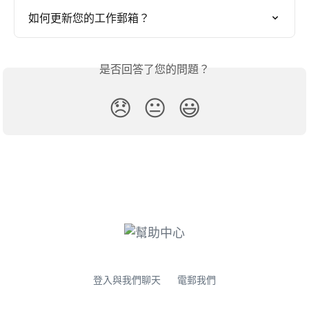
如何更新您的工作郵箱？
是否回答了您的問題？
😞
😐
😃
登入與我們聊天
電郵我們