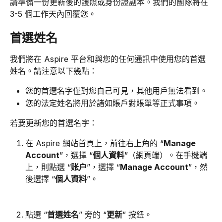
請準備一份更新後的護照或身份證副本。我們的團隊將在 
3-5 個工作天內回覆您。
首選姓名
我們將在 Aspire 平台和與您的任何通訊中使用您的首選
姓名。請注意以下幾點：
您的首選名字僅對您自己可見，其他用戶無法看到。
您的法定姓名將用於諸如賬戶對賬單等正式事項。
若要更新您的首選名字：
在 Aspire 網站首頁上，前往右上角的 “
Manage 
Account
”，選擇 “
個人資料
”（網頁端）。在手機端
上，則點選 “
账户
”，選擇 “
Manage Account
”，然
後選擇 “
個人資料
”。
點選 “
首選姓名
” 旁的 “
更新
” 按鈕。