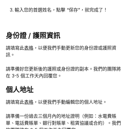
輸入您的首選姓名，點擊 “保存”，就完成了！
身份證 / 護照資訊
請填寫此
表格
，以便我們手動更新您的身份證或護照資
訊。
請準備好您更新後的護照或身份證的副本。我們的團隊將
在 3-5 個工作天內回覆您。
個人地址
請填寫此
表格
，以便我們手動編輯您的個人地址。
請準備一份過去三個月內的地址證明（例如：水電費賬
單、電話費賬單、銀行對賬單、租賃協議或合約）。我們