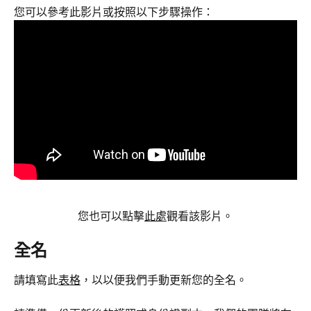
您可以參考此影片或按照以下步驟操作：
您也可以點擊
此處
觀看該影片。
全名
請填寫此
表格
，以以便我們手動更新您的全名。