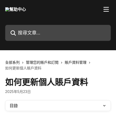
跳至主要內容
搜尋文章…
全部系列
管理您的賬戶和訂閱
賬戶資料管理
如何更新個人賬戶資料
如何更新個人賬戶資料
2025年5月23日
目錄