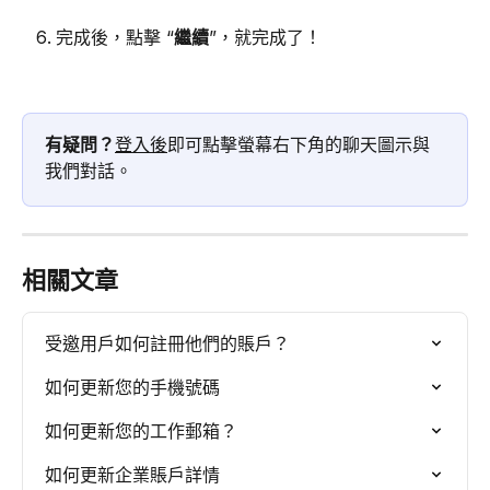
完成後，點擊 “
繼續
”，就完成了！
有疑問？
登入後
即可點擊螢幕右下角的聊天圖示與
我們對話。
相關文章
受邀用戶如何註冊他們的賬戶？
如何更新您的手機號碼
如何更新您的工作郵箱？
如何更新企業賬戶詳情