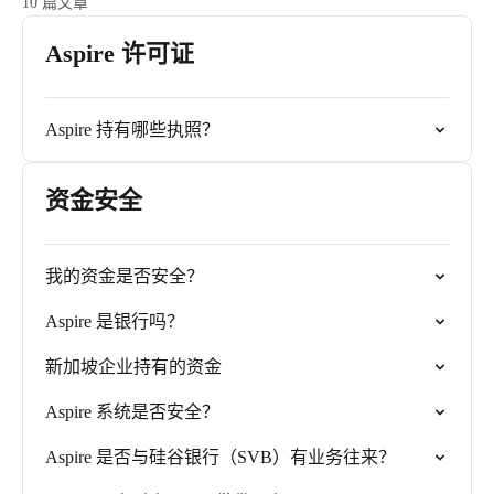
10 篇文章
Aspire 许可证
Aspire 持有哪些执照？
资金安全
我的资金是否安全？
Aspire 是银行吗？
新加坡企业持有的资金
Aspire 系统是否安全？
Aspire 是否与硅谷银行（SVB）有业务往来？