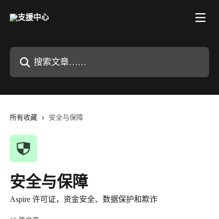
跳转到主要内容
搜索文章……
所有收藏
安全与保障
安全与保障
Aspire 许可证，资金安全、数据保护和欺诈