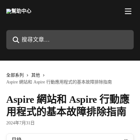
跳至主要內容
搜尋文章…
全部系列
其他
Aspire 網站和 Aspire 行動應用程式的基本故障排除指南
Aspire 網站和 Aspire 行動應
用程式的基本故障排除指南
2024年7月31日
目錄