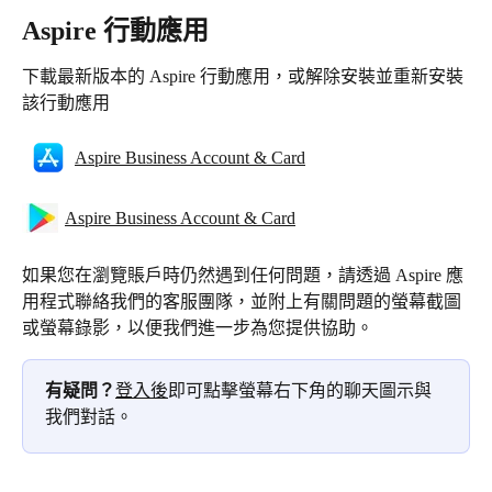
Aspire 行動應用
下載最新版本的 Aspire 行動應用，或解除安裝並重新安裝
該行動應用
Aspire Business Account & Card
Aspire Business Account & Card
如果您在瀏覽賬戶時仍然遇到任何問題，請透過 Aspire 應
用程式聯絡我們的客服團隊，並附上有關問題的螢幕截圖
或螢幕錄影，以便我們進一步為您提供協助。
有疑問？
登入後
即可點擊螢幕右下角的聊天圖示與
我們對話。 