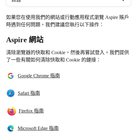
如果您在使用我們的網站或行動應用程式瀏覽 Aspire 賬戶
時遇到任何問題，我們建議您執行以下操作：
Aspire 
網站
清除瀏覽器的快取和 Cookie，然後再嘗試登入。我們提供
了一些有關如何清除快取和 Cookie 的鏈接：
Google Chrome 指南
Safari 指南
Firefox 指南
Microsoft Edge 指南