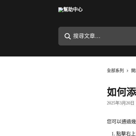
跳至主要內容
搜尋文章…
全部系列
開
如何添
2025年3月20日
您可以通過幾
點擊右上