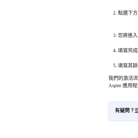
點選下方
您將進入
填寫完成
填寫其餘
我們的激活流
Aspire 
有疑問？