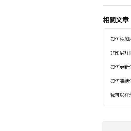
相關文章
如何添加
非印尼註冊
如何更新
如何凍結
我可以在沒