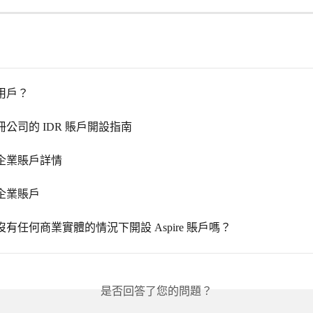
用戶？
公司的 IDR 賬戶開設指南
企業賬戶詳情
企業賬戶
有任何商業實體的情況下開設 Aspire 賬戶嗎？
是否回答了您的問題？