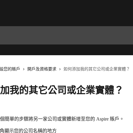
設您的賬戶
開戶及資格要求
如何添加我的其它公司或企業實體？
加我的其它公司或企業實體？
個簡單的步驟將另一家公司或實體新增至您的 Aspire 賬戶。
角顯示您的公司名稱的地方