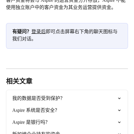
客户资金将会与 Aspire 的运营资金分开存放，Aspire 不能
使用独立账户中的客户资金为其业务运营提供资金。
有疑问？
登录后
即可点击屏幕右下角的聊天图标与
我们对话。
相关文章
我的数据是否受到保护？
Aspire 系统是否安全？
Aspire 是银行吗？