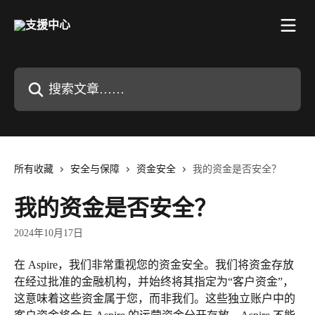
跳转到主要内容
搜索文章……
所有收藏
安全与保障
资金安全
我的资金是否安全？
我的资金是否安全？
2024年10月17日
在 Aspire，我们非常重视您的资金安全。我们将资金存放
在经过批准的金融机构，并始终将其指定为“客户资金”，
这意味着这些资金属于您，而非我们。这些独立账户中的