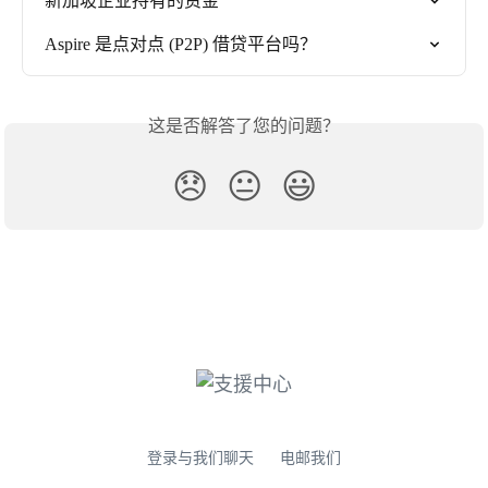
新加坡企业持有的资金
Aspire 是点对点 (P2P) 借贷平台吗？
这是否解答了您的问题？
😞
😐
😃
登录与我们聊天
电邮我们