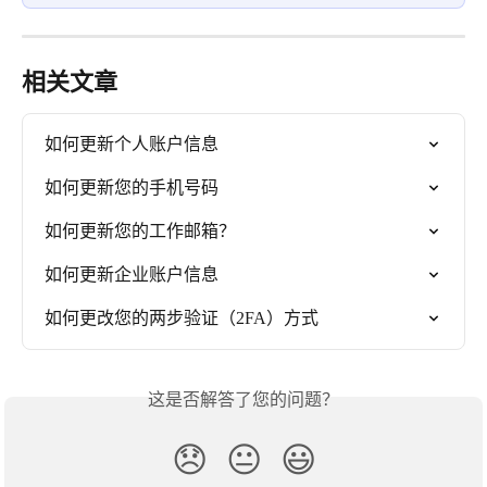
相关文章
如何更新个人账户信息
如何更新您的手机号码
如何更新您的工作邮箱？
如何更新企业账户信息
如何更改您的两步验证（2FA）方式
这是否解答了您的问题？
😞
😐
😃