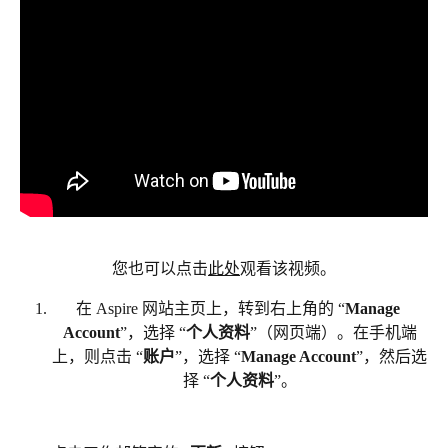
您也可以点击
此处
观看该视频。
在 Aspire 网站主页上，转到右上角的 “
Manage 
Account
”，选择 “
个人资料
”（网页端）。在手机端
上，则点击 “
账户
”，选择 “
Manage Account
”，然后选
择 “
个人资料
”。