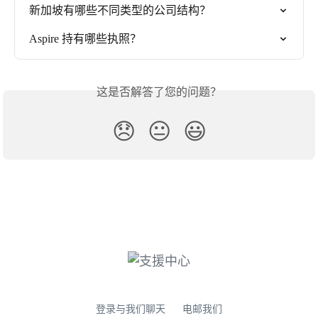
新加坡有哪些不同类型的公司结构？
Aspire 持有哪些执照？
这是否解答了您的问题？
😞
😐
😃
登录与我们聊天
电邮我们