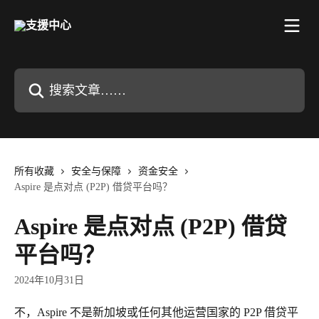
跳转到主要内容
搜索文章……
所有收藏
安全与保障
资金安全
Aspire 是点对点 (P2P) 借贷平台吗？
Aspire 是点对点 (P2P) 借贷
平台吗？
2024年10月31日
不，Aspire 不是新加坡或任何其他运营国家的 P2P 借贷平