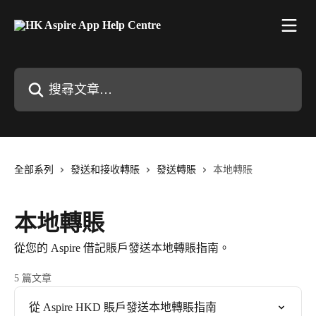
跳至主要內容
搜尋文章…
全部系列
發送和接收轉賬
發送轉賬
本地轉賬
本地轉賬
從您的 Aspire 借記賬戶發送本地轉賬指南。
5 篇文章
從 Aspire HKD 賬戶發送本地轉賬指南