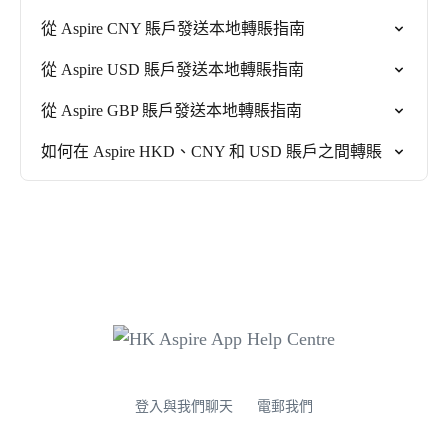
從 Aspire CNY 賬戶發送本地轉賬指南
從 Aspire USD 賬戶發送本地轉賬指南
從 Aspire GBP 賬戶發送本地轉賬指南
如何在 Aspire HKD、CNY 和 USD 賬戶之間轉賬
登入與我們聊天
電郵我們